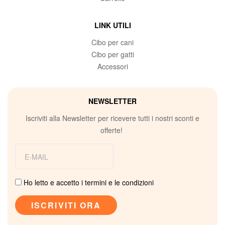
LINK UTILI
Cibo per cani
Cibo per gatti
Accessori
NEWSLETTER
Iscriviti alla Newsletter per ricevere tutti i nostri sconti e
offerte!
Ho letto e accetto i termini e le condizioni