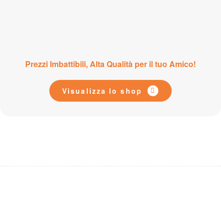
Prezzi Imbattibili, Alta Qualità per il tuo Amico!
Visualizza lo shop