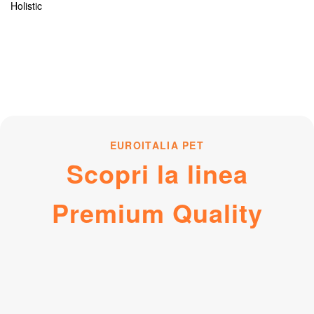
Holistic
EUROITALIA PET
Scopri la linea
Premium Quality