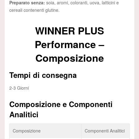
Preparato senza:
soia, aromi, coloranti, uova, latticini e
cereali contenenti glutine.
WINNER PLUS
Performance –
Composizione
Tempi di consegna
2-3 Giorni
Composizione e Componenti
Analitici
Composizione
Componenti Analitici