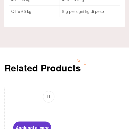
Oltre 65 kg
9 g per ogni kg di peso
Related Products
Aggiungi al carrello