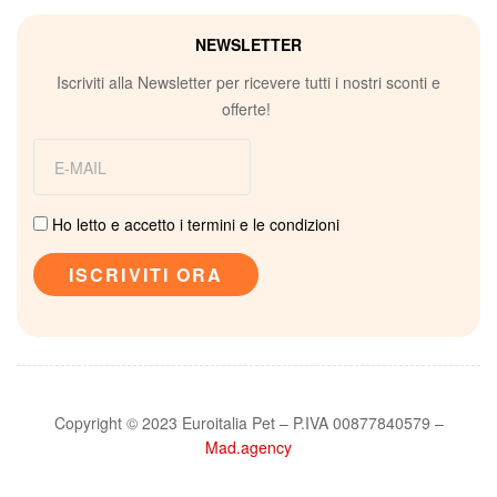
NEWSLETTER
Iscriviti alla Newsletter per ricevere tutti i nostri sconti e
offerte!
Ho letto e accetto i termini e le condizioni
Copyright © 2023 Euroitalia Pet – P.IVA 00877840579 –
Mad.agency