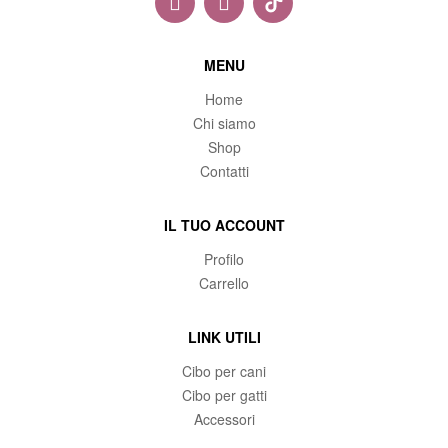
MENU
Home
Chi siamo
Shop
Contatti
IL TUO ACCOUNT
Profilo
Carrello
LINK UTILI
Cibo per cani
Cibo per gatti
Accessori