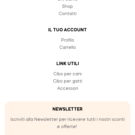
Shop
Contatti
IL TUO ACCOUNT
Profilo
Carrello
LINK UTILI
Cibo per cani
Cibo per gatti
Accessori
NEWSLETTER
Iscriviti alla Newsletter per ricevere tutti i nostri sconti
e offerte!