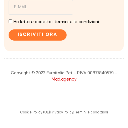
Ho letto e accetto i termini e le condizioni
Copyright © 2023 Euroitalia Pet – P.IVA 00877840579 –
Mad.agency
Cookie Policy (UE)
Privacy Policy
Termini e condizioni