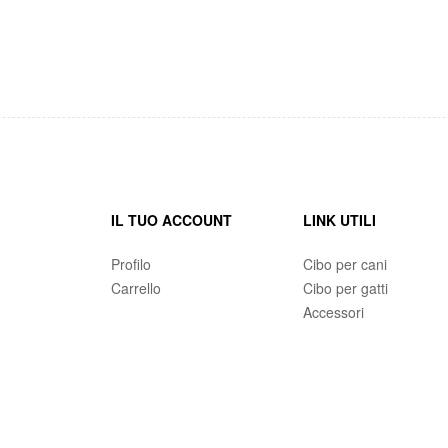
IL TUO ACCOUNT
LINK UTILI
Profilo
Cibo per cani
Carrello
Cibo per gatti
Accessori