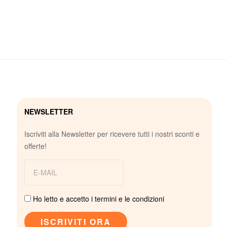
NEWSLETTER
Iscriviti alla Newsletter per ricevere tutti i nostri sconti e
offerte!
Ho letto e accetto i termini e le condizioni