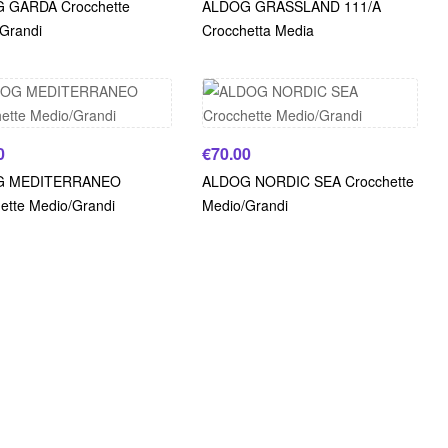
 GARDA Crocchette
ALDOG GRASSLAND 111/A
Grandi
Crocchetta Media
0
€
70.00
G MEDITERRANEO
ALDOG NORDIC SEA Crocchette
ette Medio/Grandi
Medio/Grandi