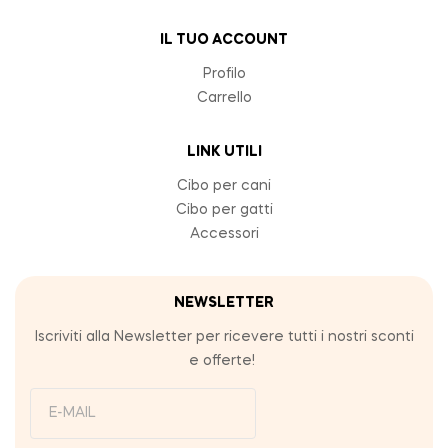
IL TUO ACCOUNT
Profilo
Carrello
LINK UTILI
Cibo per cani
Cibo per gatti
Accessori
NEWSLETTER
Iscriviti alla Newsletter per ricevere tutti i nostri sconti
e offerte!