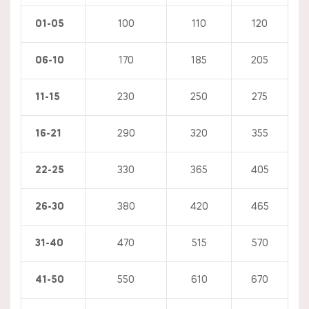
01-05
100
110
120
06-10
170
185
205
11-15
230
250
275
16-21
290
320
355
22-25
330
365
405
26-30
380
420
465
31-40
470
515
570
41-50
550
610
670