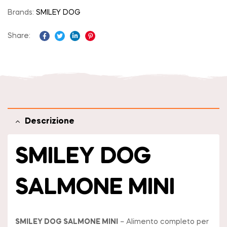
Brands:
SMILEY DOG
Share:
Facebook
Twitter
Linkedin
Pinterest
Descrizione
SMILEY DOG
SALMONE MINI
SMILEY DOG SALMONE MINI
– Alimento completo per