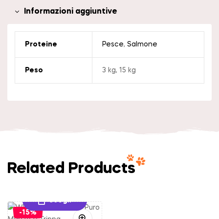
Informazioni aggiuntive
Proteine
Pesce
,
Salmone
Peso
3 kg, 15 kg
Related Products
Scegli
-15%