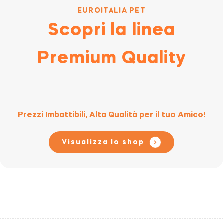
EUROITALIA PET
Scopri la linea
Premium Quality
Prezzi Imbattibili, Alta Qualità per il tuo Amico!
Visualizza lo shop