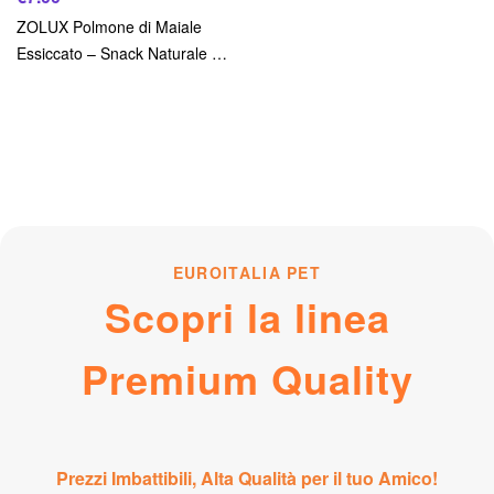
ZOLUX Polmone di Maiale
Essiccato – Snack Naturale e
Croccante
EUROITALIA PET
Scopri la linea
Premium Quality
Prezzi Imbattibili, Alta Qualità per il tuo Amico!