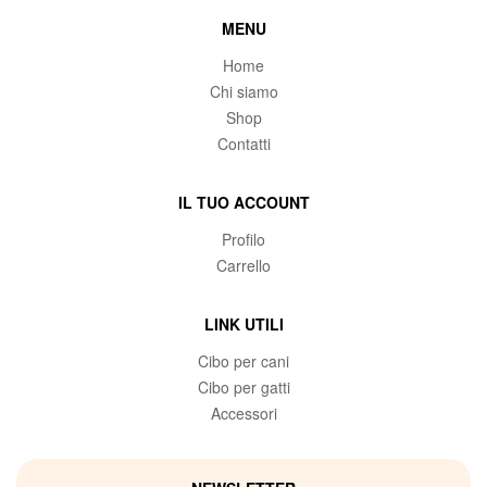
MENU
Home
Chi siamo
Shop
Contatti
IL TUO ACCOUNT
Profilo
Carrello
LINK UTILI
Cibo per cani
Cibo per gatti
Accessori