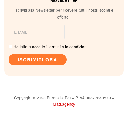
NEWSLETTER
Iscriviti alla Newsletter per ricevere tutti i nostri sconti e
offerte!
Ho letto e accetto i termini e le condizioni
Copyright © 2023 Euroitalia Pet – P.IVA 00877840579 –
Mad.agency