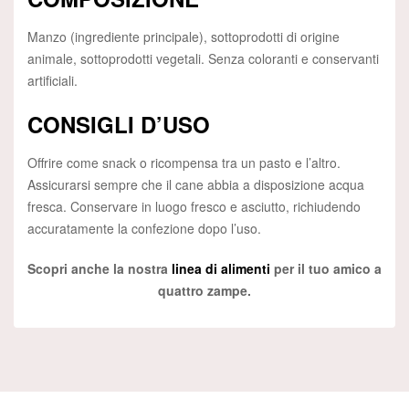
Manzo (ingrediente principale), sottoprodotti di origine
animale, sottoprodotti vegetali. Senza coloranti e conservanti
artificiali.
CONSIGLI D’USO
Offrire come snack o ricompensa tra un pasto e l’altro.
Assicurarsi sempre che il cane abbia a disposizione acqua
fresca. Conservare in luogo fresco e asciutto, richiudendo
accuratamente la confezione dopo l’uso.
Scopri anche la nostra
linea di alimenti
per il tuo amico a
quattro zampe.