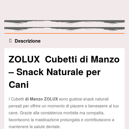
Descrizione
ZOLUX Cubetti di Manzo
– Snack Naturale per
Cani
I Cubetti
di Manzo ZOLUX
sono gustosi snack naturali
pensati per offrire un momento di piacere e benessere al tuo
cane. Grazie alla consistenza morbida ma compatta,
favoriscono la masticazione prolungata e contribuiscono a
mantenere la salute dentale.