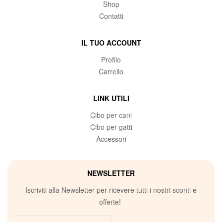
Shop
Contatti
IL TUO ACCOUNT
Profilo
Carrello
LINK UTILI
Cibo per cani
Cibo per gatti
Accessori
NEWSLETTER
Iscriviti alla Newsletter per ricevere tutti i nostri sconti e
offerte!