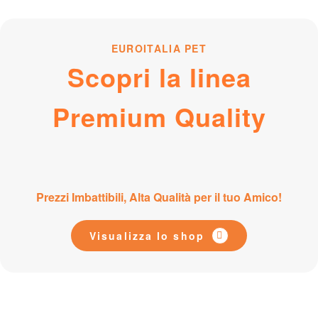
EUROITALIA PET
Scopri la linea
Premium Quality
Prezzi Imbattibili, Alta Qualità per il tuo Amico!
Visualizza lo shop