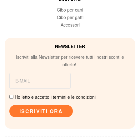
Cibo per cani
Cibo per gatti
Accessori
NEWSLETTER
Iscriviti alla Newsletter per ricevere tutti i nostri sconti e
offerte!
Ho letto e accetto i termini e le condizioni