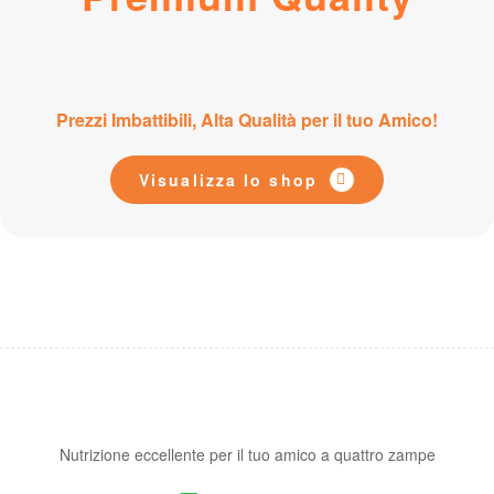
Prezzi Imbattibili, Alta Qualità per il tuo Amico!
Visualizza lo shop
Nutrizione eccellente per il tuo amico a quattro zampe