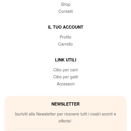
Shop
Contatti
IL TUO ACCOUNT
Profilo
Carrello
LINK UTILI
Cibo per cani
Cibo per gatti
Accessori
NEWSLETTER
Iscriviti alla Newsletter per ricevere tutti i nostri sconti e
offerte!