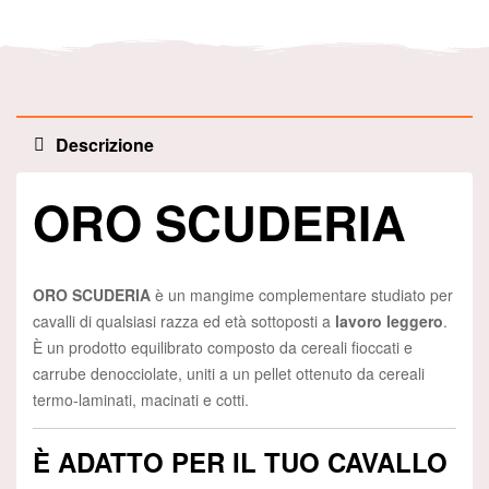
Descrizione
ORO SCUDERIA
ORO SCUDERIA
è un mangime complementare studiato per
cavalli di qualsiasi razza ed età sottoposti a
lavoro leggero
.
È un prodotto equilibrato composto da cereali fioccati e
carrube denocciolate, uniti a un pellet ottenuto da cereali
termo-laminati, macinati e cotti.
È ADATTO PER IL TUO CAVALLO