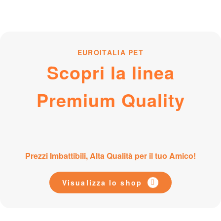
EUROITALIA PET
Scopri la linea
Premium Quality
Prezzi Imbattibili, Alta Qualità per il tuo Amico!
Visualizza lo shop