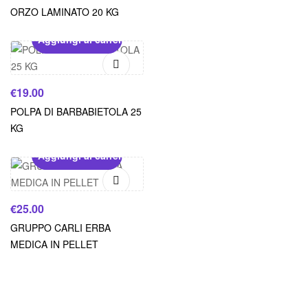
ORZO LAMINATO 20 KG
Aggiungi al carrello
€
19.00
POLPA DI BARBABIETOLA 25
KG
Aggiungi al carrello
€
25.00
GRUPPO CARLI ERBA
MEDICA IN PELLET