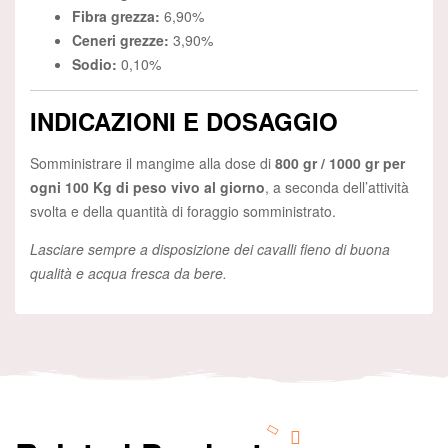
Fibra grezza:
6,90%
Ceneri grezze:
3,90%
Sodio:
0,10%
INDICAZIONI E DOSAGGIO
Somministrare il mangime alla dose di
800 gr / 1000 gr per
ogni 100 Kg di peso vivo al giorno
, a seconda dell’attività
svolta e della quantità di foraggio somministrato.
Lasciare sempre a disposizione dei cavalli fieno di buona
qualità e acqua fresca da bere.