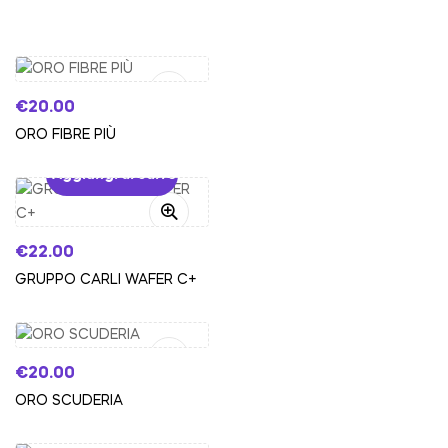
Aggiungi al carrello
€
20.00
ORO FIBRE PIÙ
Aggiungi al carrello
€
22.00
GRUPPO CARLI WAFER C+
Aggiungi al carrello
€
20.00
ORO SCUDERIA
Aggiungi al carrello