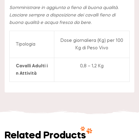
Somministrare in aggiunta a fieno di buona qualità.
Lasciare sempre a disposizione dei cavalli fieno di
buona qualità e acqua fresca da bere.
Dose giornaliera (Kg) per 100
Tipologia
Kg di Peso Vivo
Cavalli Adulti i
0,8 – 1,2 Kg
n Attività
Related Products