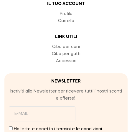
IL TUO ACCOUNT
Profilo
Carrello
LINK UTILI
Cibo per cani
Cibo per gatti
Accessori
NEWSLETTER
Iscriviti alla Newsletter per ricevere tutti i nostri sconti
e offerte!
Ho letto e accetto i termini e le condizioni