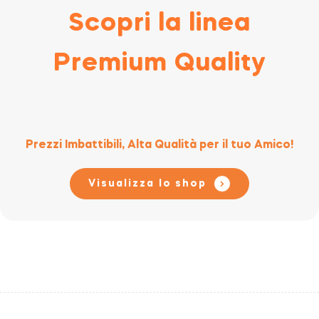
Scopri la linea
Premium Quality
Prezzi Imbattibili, Alta Qualità per il tuo Amico!
Visualizza lo shop