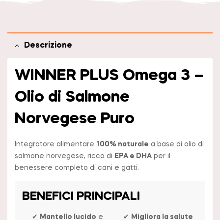
Descrizione
WINNER PLUS Omega 3 –
Olio di Salmone
Norvegese Puro
Integratore alimentare
100% naturale
a base di olio di
salmone norvegese, ricco di
EPA e DHA
per il
benessere completo di cani e gatti.
BENEFICI PRINCIPALI
✔
Mantello lucido
e
✔
Migliora la salute