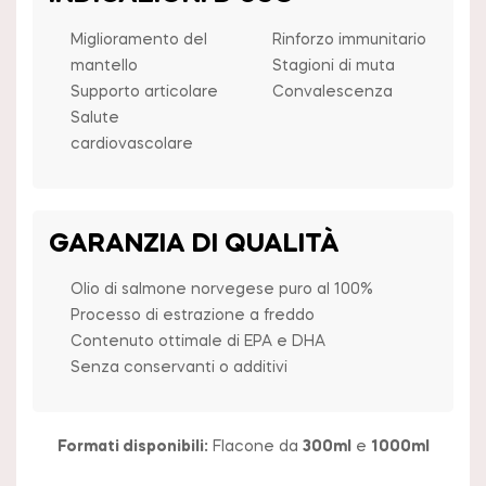
Miglioramento del
Rinforzo immunitario
mantello
Stagioni di muta
Supporto articolare
Convalescenza
Salute
cardiovascolare
GARANZIA DI QUALITÀ
Olio di salmone norvegese puro al 100%
Processo di estrazione a freddo
Contenuto ottimale di EPA e DHA
Senza conservanti o additivi
Formati disponibili:
Flacone da
300ml
e
1000ml