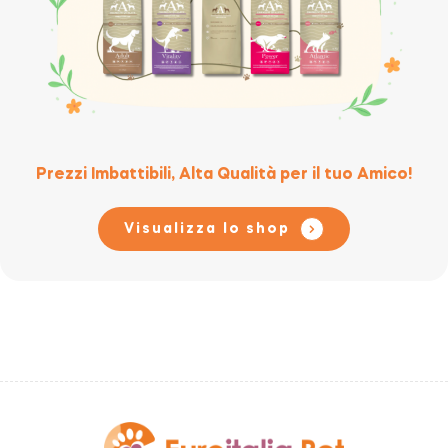
Prezzi Imbattibili, Alta Qualità per il tuo Amico!
Visualizza lo shop