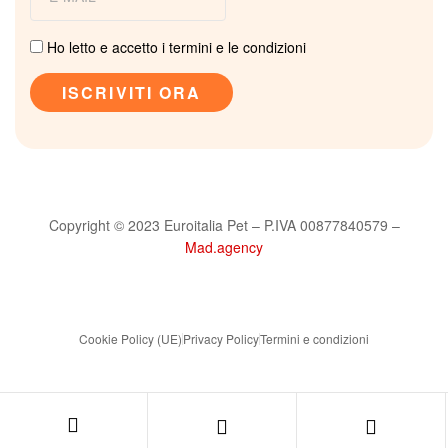
Ho letto e accetto i termini e le condizioni
Copyright © 2023 Euroitalia Pet – P.IVA 00877840579 –
Mad.agency
Cookie Policy (UE)
Privacy Policy
Termini e condizioni