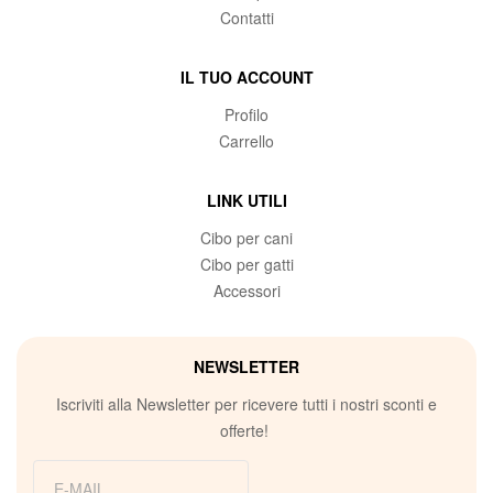
Contatti
IL TUO ACCOUNT
Profilo
Carrello
LINK UTILI
Cibo per cani
Cibo per gatti
Accessori
NEWSLETTER
Iscriviti alla Newsletter per ricevere tutti i nostri sconti e
offerte!