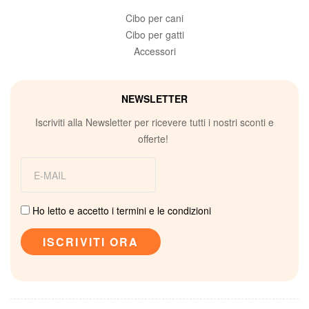
Cibo per cani
Cibo per gatti
Accessori
NEWSLETTER
Iscriviti alla Newsletter per ricevere tutti i nostri sconti e
offerte!
Ho letto e accetto i termini e le condizioni