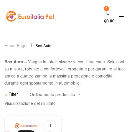
0
€
0.00
Home Page
Box Auto
Box Auto
– Viaggia in totale sicurezza con il tuo cane. Soluzioni
su misura, robuste e confortevoli, progettate per garantire al tuo
amico a quattro zampe la massima protezione e comodità
durante ogni spostamento in automobile.
Filter
Visualizzazione del risultato