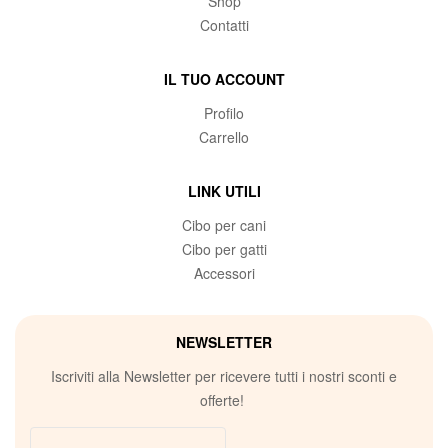
Shop
Contatti
IL TUO ACCOUNT
Profilo
Carrello
LINK UTILI
Cibo per cani
Cibo per gatti
Accessori
NEWSLETTER
Iscriviti alla Newsletter per ricevere tutti i nostri sconti e
offerte!