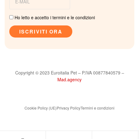
Ho letto e accetto i termini e le condizioni
Copyright © 2023 Euroitalia Pet – P.IVA 00877840579 –
Mad.agency
Cookie Policy (UE)
Privacy Policy
Termini e condizioni