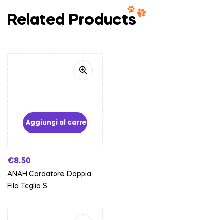
Related Products
Aggiungi al carrello
€
8.50
ANAH Cardatore Doppia
Fila Taglia S