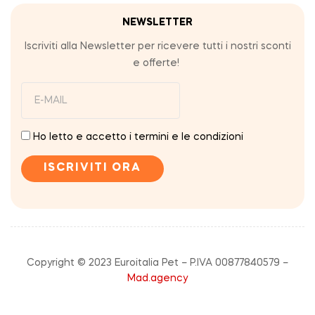
NEWSLETTER
Iscriviti alla Newsletter per ricevere tutti i nostri sconti
e offerte!
Ho letto e accetto i termini e le condizioni
Copyright © 2023 Euroitalia Pet – P.IVA 00877840579 –
Mad.agency