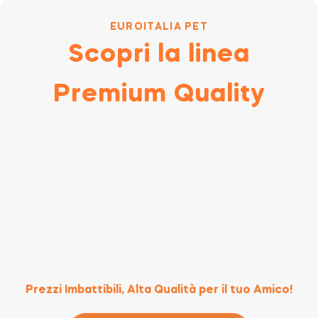
EUROITALIA PET
Scopri la linea
Premium Quality
Prezzi Imbattibili, Alta Qualità per il tuo Amico!