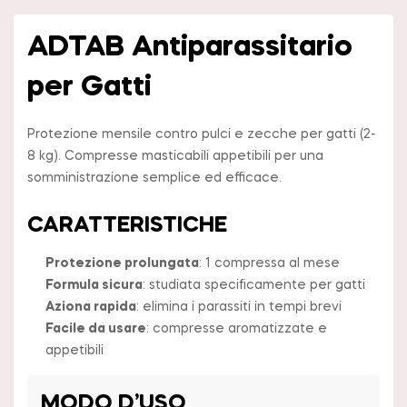
ADTAB Antiparassitario
per Gatti
Protezione mensile contro pulci e zecche per gatti (2-
8 kg). Compresse masticabili appetibili per una
somministrazione semplice ed efficace.
CARATTERISTICHE
Protezione prolungata
: 1 compressa al mese
Formula sicura
: studiata specificamente per gatti
Aziona rapida
: elimina i parassiti in tempi brevi
Facile da usare
: compresse aromatizzate e
appetibili
MODO D’USO