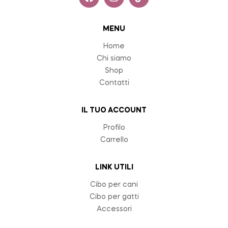
MENU
Home
Chi siamo
Shop
Contatti
IL TUO ACCOUNT
Profilo
Carrello
LINK UTILI
Cibo per cani
Cibo per gatti
Accessori