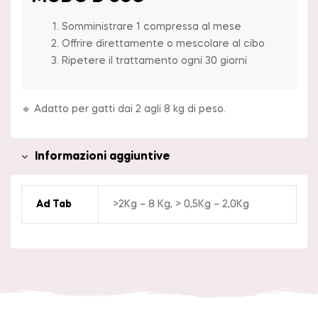
Somministrare 1 compressa al mese
Offrire direttamente o mescolare al cibo
Ripetere il trattamento ogni 30 giorni
🔹 Adatto per gatti dai 2 agli 8 kg di peso.
Informazioni aggiuntive
Ad Tab
>2Kg – 8 Kg, > 0,5Kg – 2,0Kg